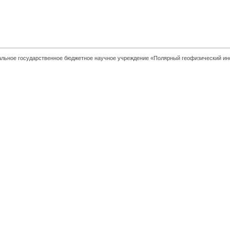
льное государственное бюджетное научное учреждение «Полярный геофизический ин