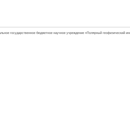
льное государственное бюджетное научное учреждение «Полярный геофизический ин