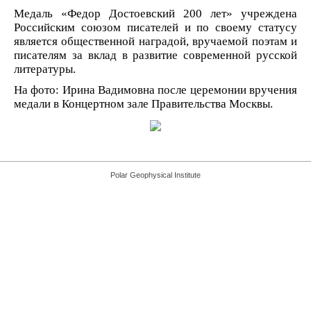
Медаль «Федор Достоевский 200 лет» учреждена
Российским союзом писателей и по своему статусу
является общественной наградой, вручаемой поэтам и
писателям за вклад в развитие современной русской
литературы.
На фото: Ирина Вадимовна после церемонии вручения
медали в Концертном зале Правительства Москвы.
Polar Geophysical Institute