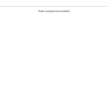
Polar Geophysical Institute