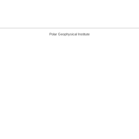
Polar Geophysical Institute