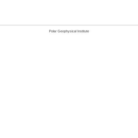
Polar Geophysical Institute