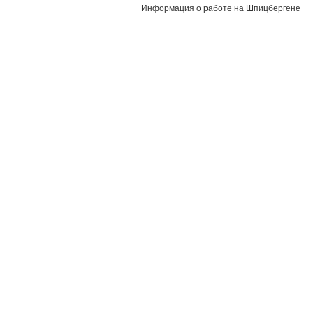
Информация о работе на Шпицбергене