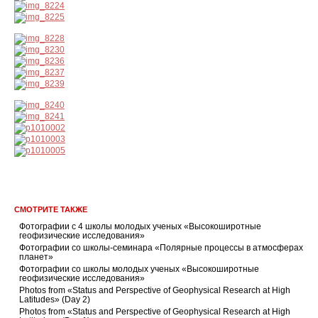
СМОТРИТЕ ТАКЖЕ
Фотографии с 4 школы молодых ученых «Высокоширотные
геофизические исследования»
Фотографии со школы-семинара «Полярные процессы в атмосферах
планет»
Фотографии со школы молодых ученых «Высокоширотные
геофизические исследования»
Photos from «Status and Perspective of Geophysical Research at High
Latitudes» (Day 2)
Photos from «Status and Perspective of Geophysical Research at High