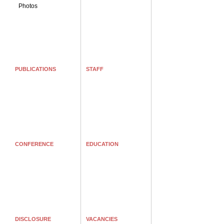
Photos
PUBLICATIONS
STAFF
CONFERENCE
EDUCATION
DISCLOSURE
VACANCIES